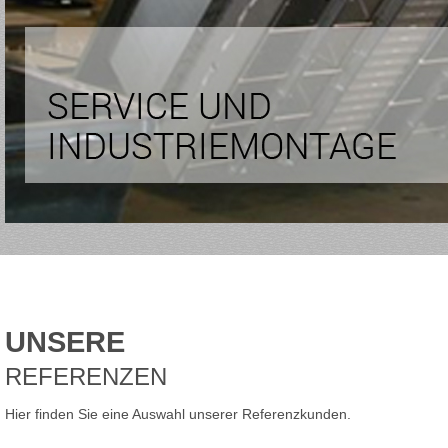
UNSERE
REFERENZEN
Hier finden Sie eine Auswahl unserer Referenzkunden.